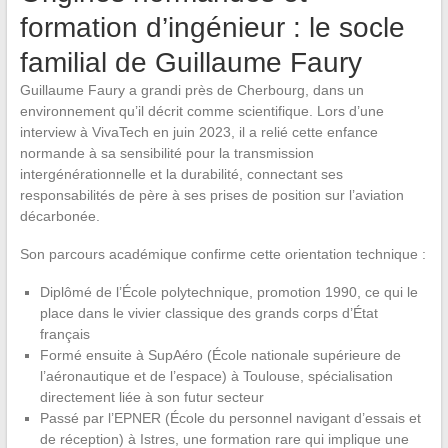
formation d’ingénieur : le socle
familial de Guillaume Faury
Guillaume Faury a grandi près de Cherbourg, dans un
environnement qu’il décrit comme scientifique. Lors d’une
interview à VivaTech en juin 2023, il a relié cette enfance
normande à sa sensibilité pour la transmission
intergénérationnelle et la durabilité, connectant ses
responsabilités de père à ses prises de position sur l’aviation
décarbonée.
Son parcours académique confirme cette orientation technique :
Diplômé de l’École polytechnique, promotion 1990, ce qui le
place dans le vivier classique des grands corps d’État
français
Formé ensuite à SupAéro (École nationale supérieure de
l’aéronautique et de l’espace) à Toulouse, spécialisation
directement liée à son futur secteur
Passé par l’EPNER (École du personnel navigant d’essais et
de réception) à Istres, une formation rare qui implique une