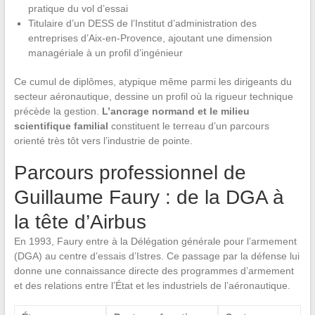
pratique du vol d’essai
Titulaire d’un DESS de l’Institut d’administration des
entreprises d’Aix-en-Provence, ajoutant une dimension
managériale à un profil d’ingénieur
Ce cumul de diplômes, atypique même parmi les dirigeants du
secteur aéronautique, dessine un profil où la rigueur technique
précède la gestion.
L’ancrage normand et le milieu
scientifique familial
constituent le terreau d’un parcours
orienté très tôt vers l’industrie de pointe.
Parcours professionnel de
Guillaume Faury : de la DGA à
la tête d’Airbus
En 1993, Faury entre à la Délégation générale pour l’armement
(DGA) au centre d’essais d’Istres. Ce passage par la défense lui
donne une connaissance directe des programmes d’armement
et des relations entre l’État et les industriels de l’aéronautique.