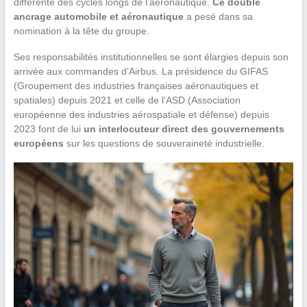
différente des cycles longs de l’aéronautique.
Ce double
ancrage automobile et aéronautique
a pesé dans sa
nomination à la tête du groupe.
Ses responsabilités institutionnelles se sont élargies depuis son
arrivée aux commandes d’Airbus. La présidence du GIFAS
(Groupement des industries françaises aéronautiques et
spatiales) depuis 2021 et celle de l’ASD (Association
européenne des industries aérospatiale et défense) depuis
2023 font de lui
un interlocuteur direct des gouvernements
européens
sur les questions de souveraineté industrielle.