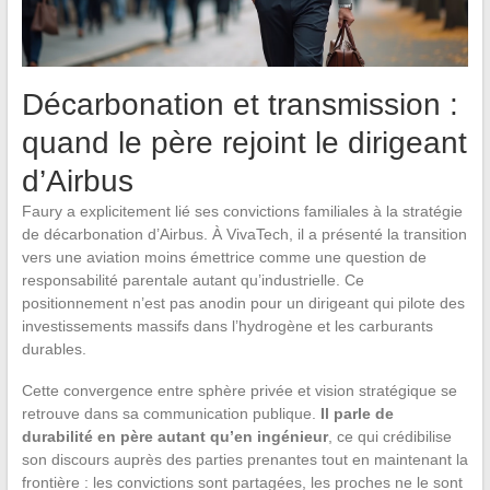
Décarbonation et transmission :
quand le père rejoint le dirigeant
d’Airbus
Faury a explicitement lié ses convictions familiales à la stratégie
de décarbonation d’Airbus. À VivaTech, il a présenté la transition
vers une aviation moins émettrice comme une question de
responsabilité parentale autant qu’industrielle. Ce
positionnement n’est pas anodin pour un dirigeant qui pilote des
investissements massifs dans l’hydrogène et les carburants
durables.
Cette convergence entre sphère privée et vision stratégique se
retrouve dans sa communication publique.
Il parle de
durabilité en père autant qu’en ingénieur
, ce qui crédibilise
son discours auprès des parties prenantes tout en maintenant la
frontière : les convictions sont partagées, les proches ne le sont