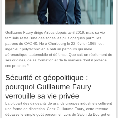
Guillaume Faury dirige Airbus depuis avril 2019, mais sa vie
familiale reste l’une des zones les plus opaques parmi les
patrons du CAC 40. Né à Cherbourg le 22 février 1968, cet
ingénieur polytechnicien a bâti un parcours qui mêle
aéronautique, automobile et défense. Que sait-on réellement de
ses origines, de sa formation et de la manière dont il protège
ses proches ?
Sécurité et géopolitique :
pourquoi Guillaume Faury
verrouille sa vie privée
La plupart des dirigeants de grands groupes industriels cultivent
une forme de discrétion. Chez Guillaume Faury, cette retenue
dépasse le simple goût personnel. Lors du Salon du Bourget en