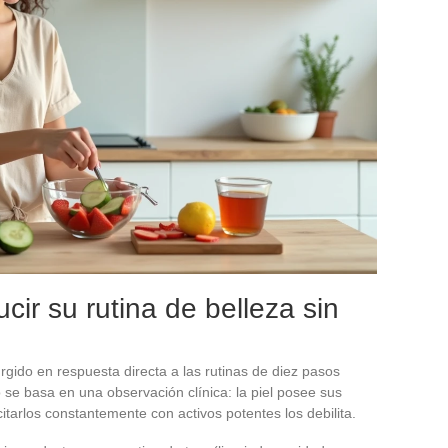
cir su rutina de belleza sin
rgido en respuesta directa a las rutinas de diez pasos
o se basa en una observación clínica: la piel posee sus
itarlos constantemente con activos potentes los debilita.