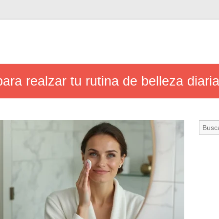
ra realzar tu rutina de belleza diari