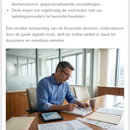
klantenservice, gepersonaliseerde verpakkingen…
Denk eraan om regelmatig de contracten met uw
betalingsproviders te heronderhandelen.
Een strakke beheersing van de financiële stromen, ondersteund
door de juiste digitale tools, stelt de online winkel in staat tot
duurzame en meetbare winsten.