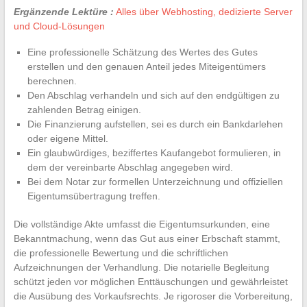
Ergänzende Lektüre :
Alles über Webhosting, dedizierte Server
und Cloud-Lösungen
Eine professionelle Schätzung des Wertes des Gutes
erstellen und den genauen Anteil jedes Miteigentümers
berechnen.
Den Abschlag verhandeln und sich auf den endgültigen zu
zahlenden Betrag einigen.
Die Finanzierung aufstellen, sei es durch ein Bankdarlehen
oder eigene Mittel.
Ein glaubwürdiges, beziffertes Kaufangebot formulieren, in
dem der vereinbarte Abschlag angegeben wird.
Bei dem Notar zur formellen Unterzeichnung und offiziellen
Eigentumsübertragung treffen.
Die vollständige Akte umfasst die Eigentumsurkunden, eine
Bekanntmachung, wenn das Gut aus einer Erbschaft stammt,
die professionelle Bewertung und die schriftlichen
Aufzeichnungen der Verhandlung. Die notarielle Begleitung
schützt jeden vor möglichen Enttäuschungen und gewährleistet
die Ausübung des Vorkaufsrechts. Je rigoroser die Vorbereitung,