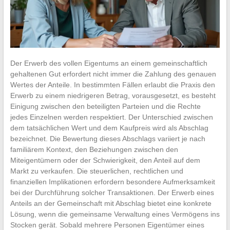
Der Erwerb des vollen Eigentums an einem gemeinschaftlich
gehaltenen Gut erfordert nicht immer die Zahlung des genauen
Wertes der Anteile. In bestimmten Fällen erlaubt die Praxis den
Erwerb zu einem niedrigeren Betrag, vorausgesetzt, es besteht
Einigung zwischen den beteiligten Parteien und die Rechte
jedes Einzelnen werden respektiert. Der Unterschied zwischen
dem tatsächlichen Wert und dem Kaufpreis wird als Abschlag
bezeichnet. Die Bewertung dieses Abschlags variiert je nach
familiärem Kontext, den Beziehungen zwischen den
Miteigentümern oder der Schwierigkeit, den Anteil auf dem
Markt zu verkaufen. Die steuerlichen, rechtlichen und
finanziellen Implikationen erfordern besondere Aufmerksamkeit
bei der Durchführung solcher Transaktionen. Der Erwerb eines
Anteils an der Gemeinschaft mit Abschlag bietet eine konkrete
Lösung, wenn die gemeinsame Verwaltung eines Vermögens ins
Stocken gerät. Sobald mehrere Personen Eigentümer eines