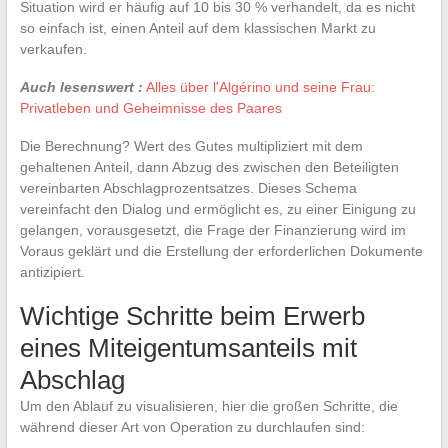
Situation wird er häufig auf 10 bis 30 % verhandelt, da es nicht
so einfach ist, einen Anteil auf dem klassischen Markt zu
verkaufen.
Auch lesenswert :
Alles über l'Algérino und seine Frau:
Privatleben und Geheimnisse des Paares
Die Berechnung? Wert des Gutes multipliziert mit dem
gehaltenen Anteil, dann Abzug des zwischen den Beteiligten
vereinbarten Abschlagprozentsatzes. Dieses Schema
vereinfacht den Dialog und ermöglicht es, zu einer Einigung zu
gelangen, vorausgesetzt, die Frage der Finanzierung wird im
Voraus geklärt und die Erstellung der erforderlichen Dokumente
antizipiert.
Wichtige Schritte beim Erwerb
eines Miteigentumsanteils mit
Abschlag
Um den Ablauf zu visualisieren, hier die großen Schritte, die
während dieser Art von Operation zu durchlaufen sind: