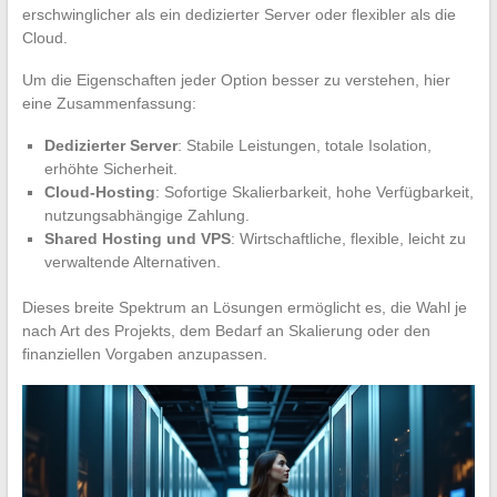
erschwinglicher als ein dedizierter Server oder flexibler als die
Cloud.
Um die Eigenschaften jeder Option besser zu verstehen, hier
eine Zusammenfassung:
Dedizierter Server
: Stabile Leistungen, totale Isolation,
erhöhte Sicherheit.
Cloud-Hosting
: Sofortige Skalierbarkeit, hohe Verfügbarkeit,
nutzungsabhängige Zahlung.
Shared Hosting und VPS
: Wirtschaftliche, flexible, leicht zu
verwaltende Alternativen.
Dieses breite Spektrum an Lösungen ermöglicht es, die Wahl je
nach Art des Projekts, dem Bedarf an Skalierung oder den
finanziellen Vorgaben anzupassen.