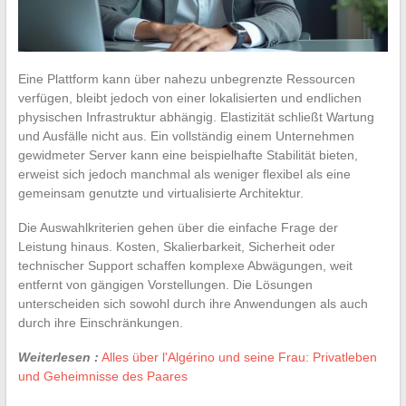
Eine Plattform kann über nahezu unbegrenzte Ressourcen
verfügen, bleibt jedoch von einer lokalisierten und endlichen
physischen Infrastruktur abhängig. Elastizität schließt Wartung
und Ausfälle nicht aus. Ein vollständig einem Unternehmen
gewidmeter Server kann eine beispielhafte Stabilität bieten,
erweist sich jedoch manchmal als weniger flexibel als eine
gemeinsam genutzte und virtualisierte Architektur.
Die Auswahlkriterien gehen über die einfache Frage der
Leistung hinaus. Kosten, Skalierbarkeit, Sicherheit oder
technischer Support schaffen komplexe Abwägungen, weit
entfernt von gängigen Vorstellungen. Die Lösungen
unterscheiden sich sowohl durch ihre Anwendungen als auch
durch ihre Einschränkungen.
Weiterlesen :
Alles über l'Algérino und seine Frau: Privatleben
und Geheimnisse des Paares