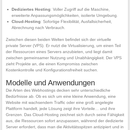
Dediziertes Hosting
: Voller Zugriff auf die Maschine,
erweiterte Anpassungsmöglichkeiten, isolierte Umgebung.
Cloud-Hosting
: Sofortige Flexibilität, Ausfallsicherheit,
Abrechnung nach Verbrauch.
Zwischen diesen beiden Welten befindet sich der virtuelle
private Server (VPS). Er nutzt die Virtualisierung, um einen Teil
der Ressourcen eines Servers anzubieten, und liegt damit
zwischen gemeinsamer Nutzung und Unabhängigkeit. Der VPS
zieht Projekte an, die einen Kompromiss zwischen
Kostenkontrolle und Konfigurationsfreiheit suchen.
Modelle und Anwendungen
Die Arten des Webhostings decken sehr unterschiedliche
Bedürfnisse ab. Ob es sich um eine kleine Anwendung, eine
Website mit wachsendem Traffic oder eine groß angelegte
Plattform handelt, jede Lösung zeigt ihre Vorteile… und ihre
Grenzen. Das Cloud-Hosting zeichnet sich durch seine Fähigkeit
aus, die Ressourcen sofort anzupassen, während der dedizierte
Server erfordert, dass man die Aktivitätsspitzen antizipiert und in