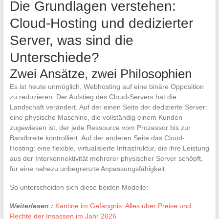
Die Grundlagen verstehen:
Cloud-Hosting und dedizierter
Server, was sind die
Unterschiede?
Zwei Ansätze, zwei Philosophien
Es ist heute unmöglich, Webhosting auf eine binäre Opposition
zu reduzieren. Der Aufstieg des Cloud-Servers hat die
Landschaft verändert. Auf der einen Seite der dedizierte Server:
eine physische Maschine, die vollständig einem Kunden
zugewiesen ist, der jede Ressource vom Prozessor bis zur
Bandbreite kontrolliert. Auf der anderen Seite das Cloud-
Hosting: eine flexible, virtualisierte Infrastruktur, die ihre Leistung
aus der Interkonnektivität mehrerer physischer Server schöpft,
für eine nahezu unbegrenzte Anpassungsfähigkeit.
So unterscheiden sich diese beiden Modelle:
Weiterlesen :
Kantine im Gefängnis: Alles über Preise und
Rechte der Insassen im Jahr 2026