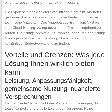
eine maßgeschneiderte Infrastruktur investiert.
Die Expertise eines Anbieters wie intronaut.net hilft, Klarheit zu
gewinnen: Bedarfsanalyse, persönliche Begleitung, präzise
technische Antworten. Das Angebotsspektrum, vom VPS bis
zum Cloud-Hosting, zwingt dazu, jedes Projekt eingehend zu
prüfen. Die richtige Architektur zu wählen, bedeutet, das richtige
Gleichgewicht zwischen Leistung, Skalierbarkeit und
vernünftiger Budgetverwaltung zu finden.
Vorteile und Grenzen: Was jede
Lösung Ihnen wirklich bieten
kann
Leistung, Anpassungsfähigkeit,
gemeinsame Nutzung: nuancierte
Versprechungen
Der dedizierte Server bleibt der Maßstab für diejenigen, die
totale Kontrolle und stabile Leistungen verlangen. Keine