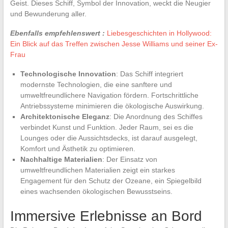
Geist. Dieses Schiff, Symbol der Innovation, weckt die Neugier
und Bewunderung aller.
Ebenfalls empfehlenswert :
Liebesgeschichten in Hollywood:
Ein Blick auf das Treffen zwischen Jesse Williams und seiner Ex-
Frau
Technologische Innovation
: Das Schiff integriert
modernste Technologien, die eine sanftere und
umweltfreundlichere Navigation fördern. Fortschrittliche
Antriebssysteme minimieren die ökologische Auswirkung.
Architektonische Eleganz
: Die Anordnung des Schiffes
verbindet Kunst und Funktion. Jeder Raum, sei es die
Lounges oder die Aussichtsdecks, ist darauf ausgelegt,
Komfort und Ästhetik zu optimieren.
Nachhaltige Materialien
: Der Einsatz von
umweltfreundlichen Materialien zeigt ein starkes
Engagement für den Schutz der Ozeane, ein Spiegelbild
eines wachsenden ökologischen Bewusstseins.
Immersive Erlebnisse an Bord