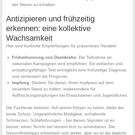
der Nieren zu erhalten.
Antizipieren und frühzeitig
erkennen: eine kollektive
Wachsamkeit
Hier sind konkrete Empfehlungen für präventives Handeln:
Früherkennung von Darmkrebs
: Die Teilnahme an
nationalen Kampagnen wird empfohlen. Ein einfacher und
erstattungsfähiger Test ermöglicht eine frühzeitige Diagnose
und verbessert die Prognose.
Impfung
: Denken Sie daran, Ihren Impfpass auf dem
neuesten Stand zu halten, insbesondere für
Auffrischungsimpfungen bei Erwachsenen und Jugendlichen.
Die Fachleute betonen: Auf seinen Körper zu hören, bleibt der
beste Schutz. Ungewöhnliche Müdigkeit, anhaltende
Schmerzen, Schlafstörungen – bei diesen Signalen ist es
besser, einen Termin bei seinem Arzt zu vereinbaren. Die
Gesundheitstipps entwickeln sich weiter, aber es ist die tägliche