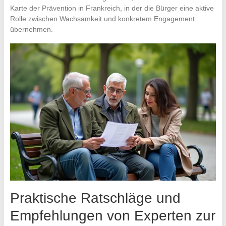
Karte der Prävention in Frankreich, in der die Bürger eine aktive
Rolle zwischen Wachsamkeit und konkretem Engagement
übernehmen.
Praktische Ratschläge und
Empfehlungen von Experten zur