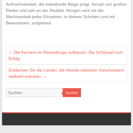
Aufmerksamkeit, die individuelle Wege prägt, fernab von großen
Reden und nah an der Realität. Morgen wird mit der
Wachsamkeit jedes Einzelnen, in kleinen Schritten und mit
Bewusstsein, aufgebaut.
←
Die Karriere im Raumdesign aufbauen: Die Schlüssel zum
Erfolg
Entdecken Sie die Länder, die Heirats zwischen Geschwistern
weltweit erlauben
→
Suchen