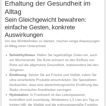
Erhaltung der Gesundheit im
Alltag
Sein Gleichgewicht bewahren:
einfache Gesten, konkrete
Auswirkungen
Um das Wohlbefinden zu stärken, machen einige Anpassungen
im Alltag einen Unterschied:
Schlafrhythmus
: Halten Sie regelmäßige Zeiten ein, auch
am Wochenende. Die Ärzte erinnern an den Einfluss von
Ruhe auf die allgemeine Gesundheit, insbesondere bei den
Jüngeren.
Ernährung
: Setzen Sie auf Frische und Vielfalt, indem Sie
ultra-verarbeitete Produkte einschränken. Die Spezialisten
beobachten, dass eine abwechslungsreiche Ernährung das
Risiko chronischer Krankheiten verringert.
Hydratation
: In Frankreich ist das Leitungswasser
kontrolliert und zuverlässig. Mindestens 1,5 Liter pro Tag zu
trinken hilft, die Vitalität und die ordnungsgemäße Funktion