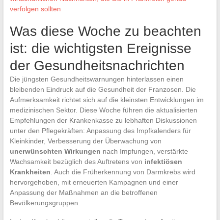
verfolgen sollten
Was diese Woche zu beachten
ist: die wichtigsten Ereignisse
der Gesundheitsnachrichten
Die jüngsten Gesundheitswarnungen hinterlassen einen
bleibenden Eindruck auf die Gesundheit der Franzosen. Die
Aufmerksamkeit richtet sich auf die kleinsten Entwicklungen im
medizinischen Sektor. Diese Woche führen die aktualisierten
Empfehlungen der Krankenkasse zu lebhaften Diskussionen
unter den Pflegekräften: Anpassung des Impfkalenders für
Kleinkinder, Verbesserung der Überwachung von
unerwünschten Wirkungen
nach Impfungen, verstärkte
Wachsamkeit bezüglich des Auftretens von
infektiösen
Krankheiten
. Auch die Früherkennung von Darmkrebs wird
hervorgehoben, mit erneuerten Kampagnen und einer
Anpassung der Maßnahmen an die betroffenen
Bevölkerungsgruppen.