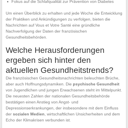
Fokus auf die Schlafqualität zur Prävention von Diabetes
Um einen Überblick zu erhalten und jede Woche die Entwicklung
der Praktiken und Ankündigungen zu verfolgen, bieten die
Nachrichten auf Vous et Votre Santé eine gründliche
Nachverfolgung der Daten der französischen
Gesundheitsbehörden.
Welche Herausforderungen
ergeben sich hinter den
aktuellen Gesundheitstrends?
Die französischen Gesundheitsnachrichten beleuchten Brüche,
aber auch Hoffnungsdynamiken. Die
psychische Gesundheit
von Jugendlichen und jungen Erwachsenen steht im Mittelpunkt.
Die neuesten Zahlen der nationalen Gesundheitsbehörde
bestätigen einen Anstieg von Angst- und
Depressionserkrankungen, der insbesondere mit dem Einfluss
der
sozialen Medien
, wirtschaftlichen Unsicherheiten und dem
Echo der Klimakrisen verbunden ist.