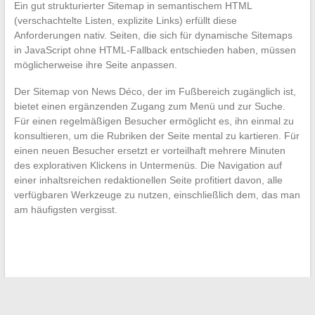
Ein gut strukturierter Sitemap in semantischem HTML
(verschachtelte Listen, explizite Links) erfüllt diese
Anforderungen nativ. Seiten, die sich für dynamische Sitemaps
in JavaScript ohne HTML-Fallback entschieden haben, müssen
möglicherweise ihre Seite anpassen.
Der Sitemap von News Déco, der im Fußbereich zugänglich ist,
bietet einen ergänzenden Zugang zum Menü und zur Suche.
Für einen regelmäßigen Besucher ermöglicht es, ihn einmal zu
konsultieren, um die Rubriken der Seite mental zu kartieren. Für
einen neuen Besucher ersetzt er vorteilhaft mehrere Minuten
des explorativen Klickens in Untermenüs. Die Navigation auf
einer inhaltsreichen redaktionellen Seite profitiert davon, alle
verfügbaren Werkzeuge zu nutzen, einschließlich dem, das man
am häufigsten vergisst.