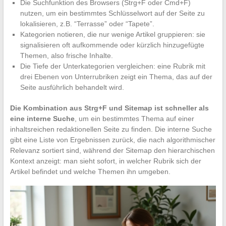
Die Suchfunktion des Browsers (Strg+F oder Cmd+F)
nutzen, um ein bestimmtes Schlüsselwort auf der Seite zu
lokalisieren, z.B. “Terrasse” oder “Tapete”.
Kategorien notieren, die nur wenige Artikel gruppieren: sie
signalisieren oft aufkommende oder kürzlich hinzugefügte
Themen, also frische Inhalte.
Die Tiefe der Unterkategorien vergleichen: eine Rubrik mit
drei Ebenen von Unterrubriken zeigt ein Thema, das auf der
Seite ausführlich behandelt wird.
Die Kombination aus Strg+F und Sitemap ist schneller als
eine interne Suche
, um ein bestimmtes Thema auf einer
inhaltsreichen redaktionellen Seite zu finden. Die interne Suche
gibt eine Liste von Ergebnissen zurück, die nach algorithmischer
Relevanz sortiert sind, während der Sitemap den hierarchischen
Kontext anzeigt: man sieht sofort, in welcher Rubrik sich der
Artikel befindet und welche Themen ihn umgeben.