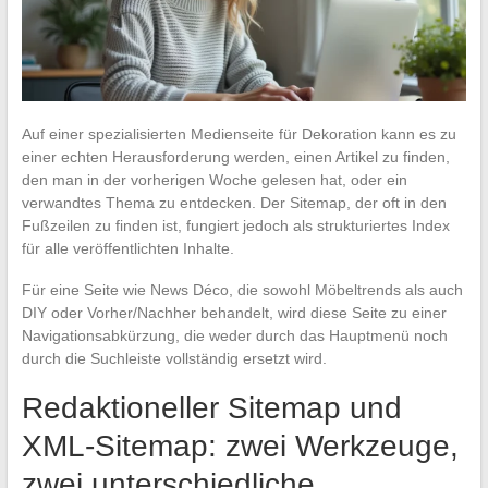
Auf einer spezialisierten Medienseite für Dekoration kann es zu
einer echten Herausforderung werden, einen Artikel zu finden,
den man in der vorherigen Woche gelesen hat, oder ein
verwandtes Thema zu entdecken. Der Sitemap, der oft in den
Fußzeilen zu finden ist, fungiert jedoch als strukturiertes Index
für alle veröffentlichten Inhalte.
Für eine Seite wie News Déco, die sowohl Möbeltrends als auch
DIY oder Vorher/Nachher behandelt, wird diese Seite zu einer
Navigationsabkürzung, die weder durch das Hauptmenü noch
durch die Suchleiste vollständig ersetzt wird.
Redaktioneller Sitemap und
XML-Sitemap: zwei Werkzeuge,
zwei unterschiedliche