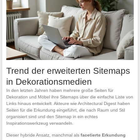
Trend der erweiterten Sitemaps
in Dekorationsmedien
In den letzten Jahren haben mehrere große Seiten für
Dekoration und Möbel ihre Sitemaps über die einfache Liste von
Links hinaus entwickelt. Akteure wie Architectural Digest haben
Seiten für die Erkundung eingeführt, die nach Raum und Stil
organisiert sind und den Sitemap in ein echtes
Inspirationswerkzeug verwandeln.
Dieser hybride Ansatz, manchmal als
facetierte Erkundung