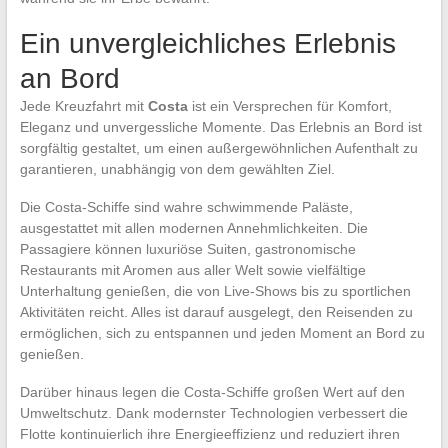
Ein unvergleichliches Erlebnis
an Bord
Jede Kreuzfahrt mit
Costa
ist ein Versprechen für Komfort,
Eleganz und unvergessliche Momente. Das Erlebnis an Bord ist
sorgfältig gestaltet, um einen außergewöhnlichen Aufenthalt zu
garantieren, unabhängig von dem gewählten Ziel.
Die Costa-Schiffe sind wahre schwimmende Paläste,
ausgestattet mit allen modernen Annehmlichkeiten. Die
Passagiere können luxuriöse Suiten, gastronomische
Restaurants mit Aromen aus aller Welt sowie vielfältige
Unterhaltung genießen, die von Live-Shows bis zu sportlichen
Aktivitäten reicht. Alles ist darauf ausgelegt, den Reisenden zu
ermöglichen, sich zu entspannen und jeden Moment an Bord zu
genießen.
Darüber hinaus legen die Costa-Schiffe großen Wert auf den
Umweltschutz. Dank modernster Technologien verbessert die
Flotte kontinuierlich ihre Energieeffizienz und reduziert ihren