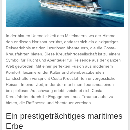
In der blauen Unendlichkeit des Mittelmeers, wo der Himmel
den endlosen Horizont berührt, entfaltet sich ein einzigartiges
Reiseerlebnis mit den luxuriösen Abenteuern, die die Costa-
Kreuzfahrten bieten. Diese Kreuzfahrtgesellschaft ist zu einem
Symbol für Flucht und Abenteuer für Reisende aus der ganzen
Welt geworden. Mit einer perfekten Fusion aus modernem
Komfort, faszinierender Kultur und atemberaubenden
Landschaften verspricht Costa Kreuzfahrten unvergessliche
Reisen. In einer Zeit, in der der maritimen Tourismus einen
beispiellosen Aufschwung erlebt, zeichnet sich Costa
Kreuzfahrten durch ihr Engagement aus, Traumurlaube zu
bieten, die Raffinesse und Abenteuer vereinen.
Ein prestigeträchtiges maritimes
Erbe