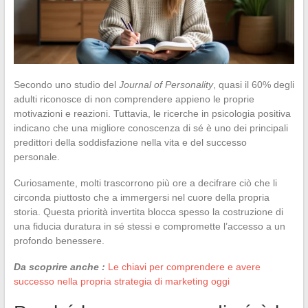
Secondo uno studio del
Journal of Personality
, quasi il 60% degli
adulti riconosce di non comprendere appieno le proprie
motivazioni e reazioni. Tuttavia, le ricerche in psicologia positiva
indicano che una migliore conoscenza di sé è uno dei principali
predittori della soddisfazione nella vita e del successo
personale.
Curiosamente, molti trascorrono più ore a decifrare ciò che li
circonda piuttosto che a immergersi nel cuore della propria
storia. Questa priorità invertita blocca spesso la costruzione di
una fiducia duratura in sé stessi e compromette l’accesso a un
profondo benessere.
Da scoprire anche :
Le chiavi per comprendere e avere
successo nella propria strategia di marketing oggi