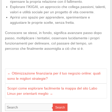
ripensare la propria relazione con il fallimento.
Esplorare l’IKIGAI, un approccio che collega passioni, talenti,
valori e utilità sociale per un progetto di vita coerente.
Aprirsi uno spazio per apprendere, sperimentare e
aggiustare le proprie scelte, senza fretta.
Conoscere se stessi, in fondo, significa avanzare passo dopo
passo, moltiplicare i tentativi, osservare lucidamente i propri
funzionamenti per delineare, col passare del tempo, un
percorso che finalmente assomiglia a ciò che si è.
←
Ottimizzazione finanziaria per il tuo negozio online: quali
sono le migliori strategie?
Scopri come esplorare facilmente la mappa del sito Labo
Linux per orientarti meglio
→
Search