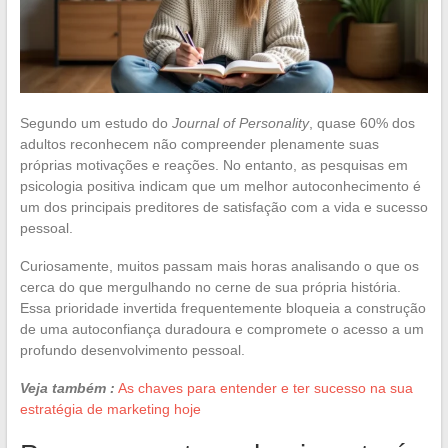
Segundo um estudo do
Journal of Personality
, quase 60% dos
adultos reconhecem não compreender plenamente suas
próprias motivações e reações. No entanto, as pesquisas em
psicologia positiva indicam que um melhor autoconhecimento é
um dos principais preditores de satisfação com a vida e sucesso
pessoal.
Curiosamente, muitos passam mais horas analisando o que os
cerca do que mergulhando no cerne de sua própria história.
Essa prioridade invertida frequentemente bloqueia a construção
de uma autoconfiança duradoura e compromete o acesso a um
profundo desenvolvimento pessoal.
Veja também :
As chaves para entender e ter sucesso na sua
estratégia de marketing hoje