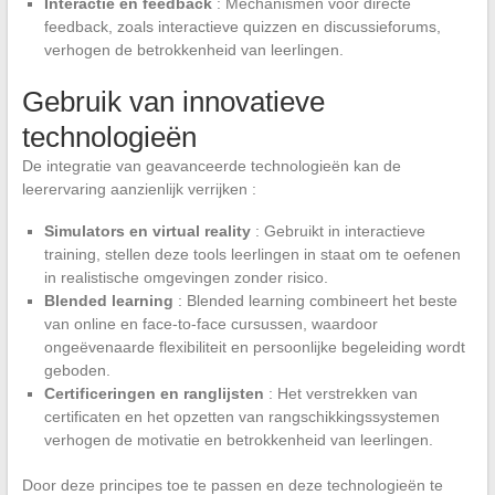
Interactie en feedback
: Mechanismen voor directe
feedback, zoals interactieve quizzen en discussieforums,
verhogen de betrokkenheid van leerlingen.
Gebruik van innovatieve
technologieën
De integratie van geavanceerde technologieën kan de
leerervaring aanzienlijk verrijken :
Simulators en virtual reality
: Gebruikt in interactieve
training, stellen deze tools leerlingen in staat om te oefenen
in realistische omgevingen zonder risico.
Blended learning
: Blended learning combineert het beste
van online en face-to-face cursussen, waardoor
ongeëvenaarde flexibiliteit en persoonlijke begeleiding wordt
geboden.
Certificeringen en ranglijsten
: Het verstrekken van
certificaten en het opzetten van rangschikkingssystemen
verhogen de motivatie en betrokkenheid van leerlingen.
Door deze principes toe te passen en deze technologieën te