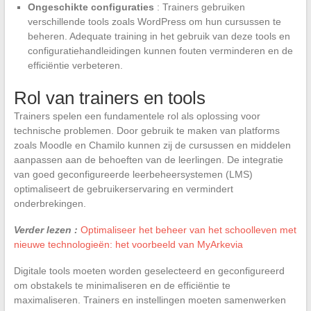
Ongeschikte configuraties
: Trainers gebruiken
verschillende tools zoals WordPress om hun cursussen te
beheren. Adequate training in het gebruik van deze tools en
configuratiehandleidingen kunnen fouten verminderen en de
efficiëntie verbeteren.
Rol van trainers en tools
Trainers spelen een fundamentele rol als oplossing voor
technische problemen. Door gebruik te maken van platforms
zoals Moodle en Chamilo kunnen zij de cursussen en middelen
aanpassen aan de behoeften van de leerlingen. De integratie
van goed geconfigureerde leerbeheersystemen (LMS)
optimaliseert de gebruikerservaring en vermindert
onderbrekingen.
Verder lezen :
Optimaliseer het beheer van het schoolleven met
nieuwe technologieën: het voorbeeld van MyArkevia
Digitale tools moeten worden geselecteerd en geconfigureerd
om obstakels te minimaliseren en de efficiëntie te
maximaliseren. Trainers en instellingen moeten samenwerken