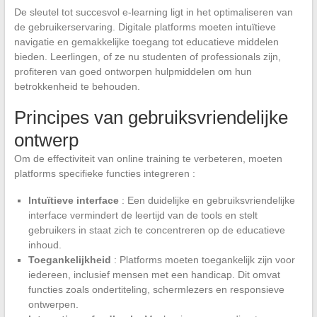
De sleutel tot succesvol e-learning ligt in het optimaliseren van
de gebruikerservaring. Digitale platforms moeten intuïtieve
navigatie en gemakkelijke toegang tot educatieve middelen
bieden. Leerlingen, of ze nu studenten of professionals zijn,
profiteren van goed ontworpen hulpmiddelen om hun
betrokkenheid te behouden.
Principes van gebruiksvriendelijke
ontwerp
Om de effectiviteit van online training te verbeteren, moeten
platforms specifieke functies integreren :
Intuïtieve interface
: Een duidelijke en gebruiksvriendelijke
interface vermindert de leertijd van de tools en stelt
gebruikers in staat zich te concentreren op de educatieve
inhoud.
Toegankelijkheid
: Platforms moeten toegankelijk zijn voor
iedereen, inclusief mensen met een handicap. Dit omvat
functies zoals ondertiteling, schermlezers en responsieve
ontwerpen.