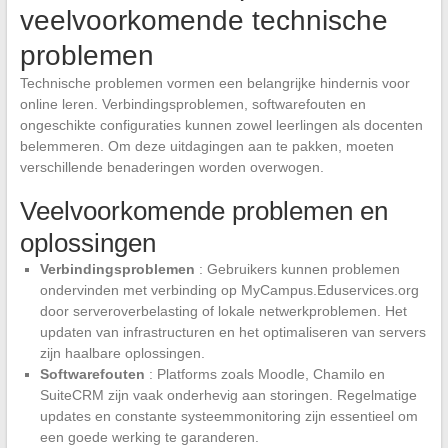
veelvoorkomende technische
problemen
Technische problemen vormen een belangrijke hindernis voor
online leren. Verbindingsproblemen, softwarefouten en
ongeschikte configuraties kunnen zowel leerlingen als docenten
belemmeren. Om deze uitdagingen aan te pakken, moeten
verschillende benaderingen worden overwogen.
Veelvoorkomende problemen en
oplossingen
Verbindingsproblemen
: Gebruikers kunnen problemen
ondervinden met verbinding op MyCampus.Eduservices.org
door serveroverbelasting of lokale netwerkproblemen. Het
updaten van infrastructuren en het optimaliseren van servers
zijn haalbare oplossingen.
Softwarefouten
: Platforms zoals Moodle, Chamilo en
SuiteCRM zijn vaak onderhevig aan storingen. Regelmatige
updates en constante systeemmonitoring zijn essentieel om
een goede werking te garanderen.