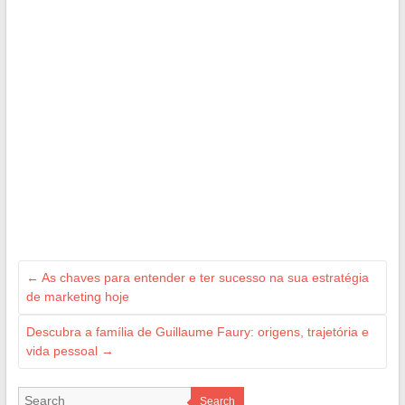
←
As chaves para entender e ter sucesso na sua estratégia
de marketing hoje
Descubra a família de Guillaume Faury: origens, trajetória e
vida pessoal
→
Search