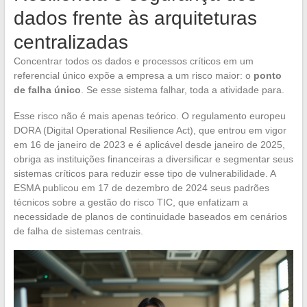
dados frente às arquiteturas
centralizadas
Concentrar todos os dados e processos críticos em um
referencial único expõe a empresa a um risco maior: o
ponto
de falha único
. Se esse sistema falhar, toda a atividade para.
Esse risco não é mais apenas teórico. O regulamento europeu
DORA (Digital Operational Resilience Act), que entrou em vigor
em 16 de janeiro de 2023 e é aplicável desde janeiro de 2025,
obriga as instituições financeiras a diversificar e segmentar seus
sistemas críticos para reduzir esse tipo de vulnerabilidade. A
ESMA publicou em 17 de dezembro de 2024 seus padrões
técnicos sobre a gestão do risco TIC, que enfatizam a
necessidade de planos de continuidade baseados em cenários
de falha de sistemas centrais.