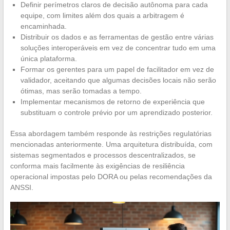
Definir perímetros claros de decisão autônoma para cada
equipe, com limites além dos quais a arbitragem é
encaminhada.
Distribuir os dados e as ferramentas de gestão entre várias
soluções interoperáveis em vez de concentrar tudo em uma
única plataforma.
Formar os gerentes para um papel de facilitador em vez de
validador, aceitando que algumas decisões locais não serão
ótimas, mas serão tomadas a tempo.
Implementar mecanismos de retorno de experiência que
substituam o controle prévio por um aprendizado posterior.
Essa abordagem também responde às restrições regulatórias
mencionadas anteriormente. Uma arquitetura distribuída, com
sistemas segmentados e processos descentralizados, se
conforma mais facilmente às exigências de resiliência
operacional impostas pelo DORA ou pelas recomendações da
ANSSI.