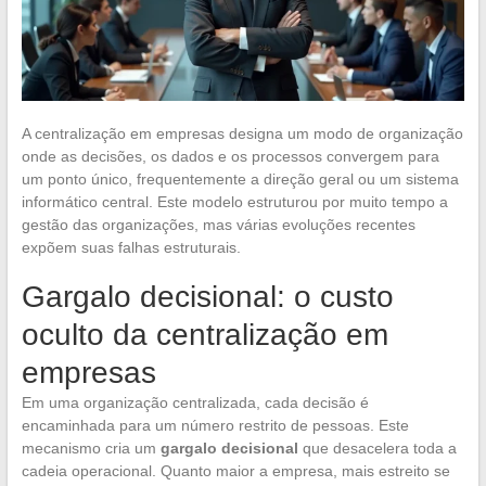
A centralização em empresas designa um modo de organização
onde as decisões, os dados e os processos convergem para
um ponto único, frequentemente a direção geral ou um sistema
informático central. Este modelo estruturou por muito tempo a
gestão das organizações, mas várias evoluções recentes
expõem suas falhas estruturais.
Gargalo decisional: o custo
oculto da centralização em
empresas
Em uma organização centralizada, cada decisão é
encaminhada para um número restrito de pessoas. Este
mecanismo cria um
gargalo decisional
que desacelera toda a
cadeia operacional. Quanto maior a empresa, mais estreito se