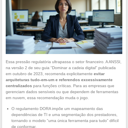
Essa pressão regulatória ultrapassa o setor financeiro. A ANSSI,
na versão 2 de seu guia “Dominar a cadeia digital” publicada
em outubro de 2023, recomenda explicitamente
evitar
arquiteturas tudo-em-um e referendos excessivamente
centralizados
para funções críticas. Para as empresas que
gerenciam dados sensíveis ou que dependem de ferramentas
em nuvem, essa recomendação muda o jogo.
O regulamento DORA impõe um mapeamento das
dependências de TI e uma segmentação dos prestadores,
tornando o modelo “uma única ferramenta para tudo” difícil
de conformar.