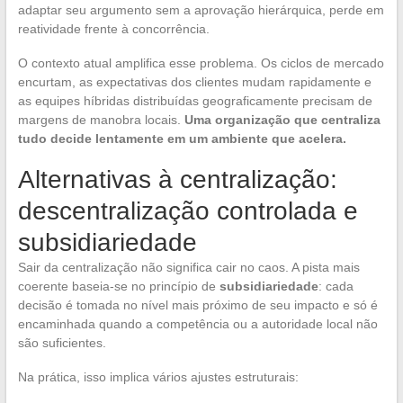
adaptar seu argumento sem a aprovação hierárquica, perde em
reatividade frente à concorrência.
O contexto atual amplifica esse problema. Os ciclos de mercado
encurtam, as expectativas dos clientes mudam rapidamente e
as equipes híbridas distribuídas geograficamente precisam de
margens de manobra locais.
Uma organização que centraliza
tudo decide lentamente em um ambiente que acelera.
Alternativas à centralização:
descentralização controlada e
subsidiariedade
Sair da centralização não significa cair no caos. A pista mais
coerente baseia-se no princípio de
subsidiariedade
: cada
decisão é tomada no nível mais próximo de seu impacto e só é
encaminhada quando a competência ou a autoridade local não
são suficientes.
Na prática, isso implica vários ajustes estruturais: