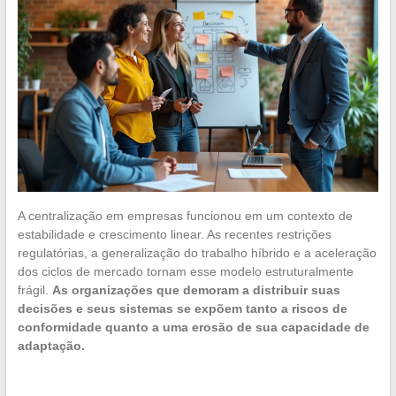
A centralização em empresas funcionou em um contexto de
estabilidade e crescimento linear. As recentes restrições
regulatórias, a generalização do trabalho híbrido e a aceleração
dos ciclos de mercado tornam esse modelo estruturalmente
frágil.
As organizações que demoram a distribuir suas
decisões e seus sistemas se expõem tanto a riscos de
conformidade quanto a uma erosão de sua capacidade de
adaptação.