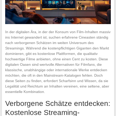
In der digitalen Ära, in der der Konsum von Film-Inhalten massiv
ins Internet gewandert ist, suchen erfahrene Cineasten ständig
nach verborgenen Schätzen im weiten Universum des
Streamings. Während die kostenpflichtigen Giganten den Markt
dominieren, gibt es kostenlose Plattformen, die qualitativ
hochwertige Filme anbieten, ohne einen Cent zu kosten. Diese
digitalen Oasen sind wertvolle Alternativen für Filmfans, die
klassische, unabhängige oder internationale Werke entdecken
möchten, die oft in den Mainstream-Katalogen fehlen. Doch
diese Seiten zu finden, erfordert Scharfsinn und Wissen, da sie
Legalität und Reichtum an Inhalten vereinen, eine seltene, aber
essentielle Kombination.
Verborgene Schätze entdecken:
Kostenlose Streaming-