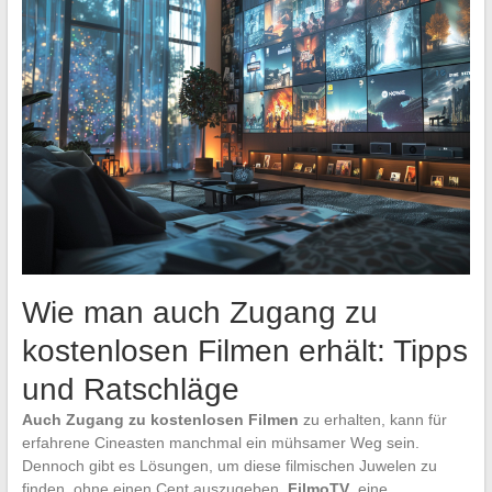
Wie man auch Zugang zu
kostenlosen Filmen erhält: Tipps
und Ratschläge
Auch Zugang zu kostenlosen Filmen
zu erhalten, kann für
erfahrene Cineasten manchmal ein mühsamer Weg sein.
Dennoch gibt es Lösungen, um diese filmischen Juwelen zu
finden, ohne einen Cent auszugeben.
FilmoTV
, eine