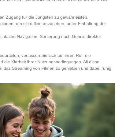
en Zugang für die Jüngsten zu gewährleisten.
rzuladen, um sie offline anzusehen, unter Einhaltung der
einfache Navigation, Sortierung nach Genre, direkter
beurteilen, verlassen Sie sich auf ihren Ruf, die
d die Klarheit ihrer Nutzungsbedingungen. All diese
um das Streaming von Filmen zu genießen und dabei ruhig