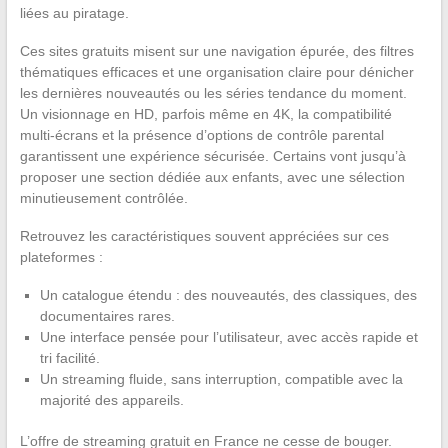
liées au piratage.
Ces sites gratuits misent sur une navigation épurée, des filtres
thématiques efficaces et une organisation claire pour dénicher
les dernières nouveautés ou les séries tendance du moment.
Un visionnage en HD, parfois même en 4K, la compatibilité
multi-écrans et la présence d’options de contrôle parental
garantissent une expérience sécurisée. Certains vont jusqu’à
proposer une section dédiée aux enfants, avec une sélection
minutieusement contrôlée.
Retrouvez les caractéristiques souvent appréciées sur ces
plateformes :
Un catalogue étendu : des nouveautés, des classiques, des
documentaires rares.
Une interface pensée pour l’utilisateur, avec accès rapide et
tri facilité.
Un streaming fluide, sans interruption, compatible avec la
majorité des appareils.
L’offre de streaming gratuit en France ne cesse de bouger.