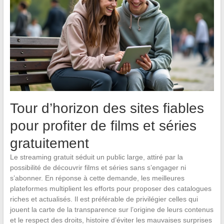
Tour d’horizon des sites fiables
pour profiter de films et séries
gratuitement
Le streaming gratuit séduit un public large, attiré par la
possibilité de découvrir films et séries sans s’engager ni
s’abonner. En réponse à cette demande, les meilleures
plateformes multiplient les efforts pour proposer des catalogues
riches et actualisés. Il est préférable de privilégier celles qui
jouent la carte de la transparence sur l’origine de leurs contenus
et le respect des droits, histoire d’éviter les mauvaises surprises