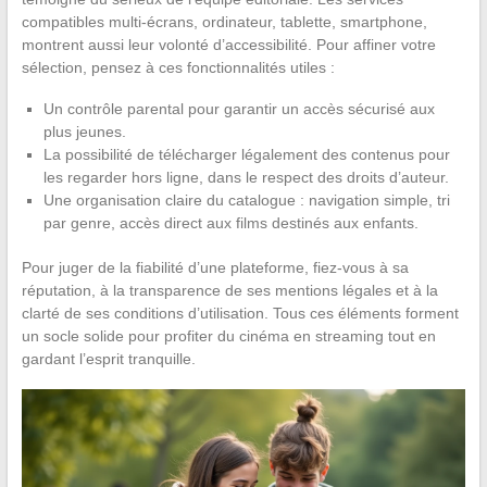
compatibles multi-écrans, ordinateur, tablette, smartphone,
montrent aussi leur volonté d’accessibilité. Pour affiner votre
sélection, pensez à ces fonctionnalités utiles :
Un contrôle parental pour garantir un accès sécurisé aux
plus jeunes.
La possibilité de télécharger légalement des contenus pour
les regarder hors ligne, dans le respect des droits d’auteur.
Une organisation claire du catalogue : navigation simple, tri
par genre, accès direct aux films destinés aux enfants.
Pour juger de la fiabilité d’une plateforme, fiez-vous à sa
réputation, à la transparence de ses mentions légales et à la
clarté de ses conditions d’utilisation. Tous ces éléments forment
un socle solide pour profiter du cinéma en streaming tout en
gardant l’esprit tranquille.