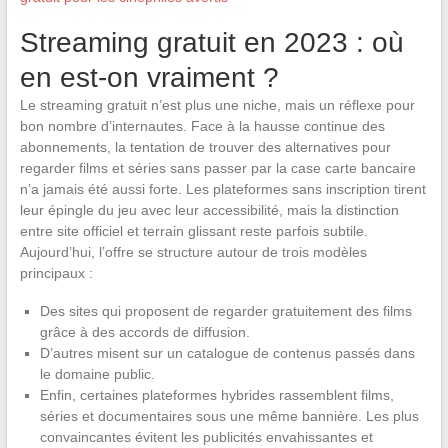
Streaming gratuit en 2023 : où
en est-on vraiment ?
Le streaming gratuit n’est plus une niche, mais un réflexe pour
bon nombre d’internautes. Face à la hausse continue des
abonnements, la tentation de trouver des alternatives pour
regarder films et séries sans passer par la case carte bancaire
n’a jamais été aussi forte. Les plateformes sans inscription tirent
leur épingle du jeu avec leur accessibilité, mais la distinction
entre site officiel et terrain glissant reste parfois subtile.
Aujourd’hui, l’offre se structure autour de trois modèles
principaux :
Des sites qui proposent de regarder gratuitement des films
grâce à des accords de diffusion.
D’autres misent sur un catalogue de contenus passés dans
le domaine public.
Enfin, certaines plateformes hybrides rassemblent films,
séries et documentaires sous une même bannière. Les plus
convaincantes évitent les publicités envahissantes et