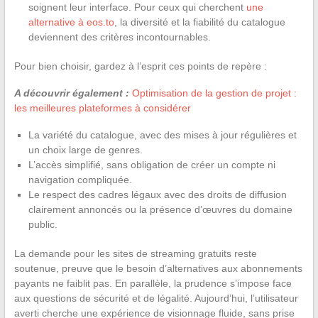
soignent leur interface. Pour ceux qui cherchent
une
alternative à eos.to
, la diversité et la fiabilité du catalogue
deviennent des critères incontournables.
Pour bien choisir, gardez à l’esprit ces points de repère :
A découvrir également :
Optimisation de la gestion de projet :
les meilleures plateformes à considérer
La variété du catalogue, avec des mises à jour régulières et
un choix large de genres.
L’accès simplifié, sans obligation de créer un compte ni
navigation compliquée.
Le respect des cadres légaux avec des droits de diffusion
clairement annoncés ou la présence d’œuvres du domaine
public.
La demande pour les sites de streaming gratuits reste
soutenue, preuve que le besoin d’alternatives aux abonnements
payants ne faiblit pas. En parallèle, la prudence s’impose face
aux questions de sécurité et de légalité. Aujourd’hui, l’utilisateur
averti cherche une expérience de visionnage fluide, sans prise