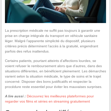
La prescription médicale ne suffit pas toujours à garantir une
prise en charge intégrale du transport en véhicule sanitaire
léger. Malgré l’apparente simplicité du dispositif, plusieurs
critères précis déterminent l’accès à la gratuité, engendrant
parfois des refus inattendus.
Certains patients, pourtant atteints d’affections lourdes, se
voient refuser le remboursement alors que d’autres, dans des
situations différentes, en bénéficient pleinement. Les démarches
varient selon la situation médicale, le type de soins et le trajet
concerné. Disposer des bons justificatifs et respecter la
procédure reste essentiel pour éviter les mauvaises surprises.
A lire aussi :
Découvrez les meilleures plateformes pour
regarder vos films et séries en streaming gratuitement