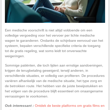
Een medische voorschrift is niet altijd voldoende om een
volledige vergoeding voor het vervoer per lichte medische
wagen te garanderen. Ondanks de schijnbare eenvoud van het
systeem, bepalen verschillende specifieke criteria de toegang
tot de gratis regeling, wat soms leidt tot onverwachte
weigeringen.
Sommige patiënten, die toch lijden aan ernstige aandoeningen,
krijgen de terugbetaling geweigerd, terwijl anderen, in
verschillende situaties, er volledig van profiteren. De procedures
variëren afhankelijk van de medische situatie, het type zorg en
de betrokken route. Het hebben van de juiste bewijsstukken en
het volgen van de procedure blijft essentieel om onaangename
verrassingen te voorkomen.
Ook interessant :
Ontdek de beste platforms om gratis films en