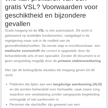
gratis VSL? Voorwaarden voor
geschiktheid en bijzondere
gevallen
Gratis toegang tot de
VSL
is niet automatisch. Dit recht is
gebaseerd op duidelijke fundamenten, vastgelegd in de
regelgeving maar ook in de realiteit van de
gezondheidsbehoeften. De eerste stap is onontkoombaar: een
medische voorschrift
die correct is opgesteld, door de
behandelende arts of een specialist. Zonder dit document is er
geen vergoeding mogelijk door de
primaire ziekteverzekering
.
Hier zijn de belangrijkste situaties die toegang geven tot dit
recht:
Patiënten die lijden aan een
langdurige aandoening (ALD)
en die worden behandeld voor herhaalde, vaak zware zorg,
waardoor een verplaatsing zonder aangepaste begeleiding
onmogelijk of niet aanbevolen is.
Personen die slachtoffer zijn geweest van een