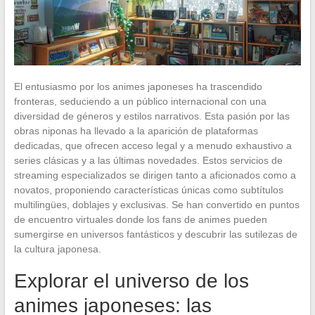
El entusiasmo por los animes japoneses ha trascendido
fronteras, seduciendo a un público internacional con una
diversidad de géneros y estilos narrativos. Esta pasión por las
obras niponas ha llevado a la aparición de plataformas
dedicadas, que ofrecen acceso legal y a menudo exhaustivo a
series clásicas y a las últimas novedades. Estos servicios de
streaming especializados se dirigen tanto a aficionados como a
novatos, proponiendo características únicas como subtítulos
multilingües, doblajes y exclusivas. Se han convertido en puntos
de encuentro virtuales donde los fans de animes pueden
sumergirse en universos fantásticos y descubrir las sutilezas de
la cultura japonesa.
Explorar el universo de los
animes japoneses: las