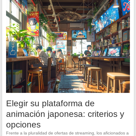
Elegir su plataforma de
animación japonesa: criterios y
opciones
Frente a la pluralidad de ofertas de streaming, los aficionados a