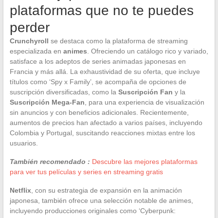
plataformas que no te puedes
perder
Crunchyroll
se destaca como la plataforma de streaming
especializada en
animes
. Ofreciendo un catálogo rico y variado,
satisface a los adeptos de series animadas japonesas en
Francia y más allá. La exhaustividad de su oferta, que incluye
títulos como ‘Spy x Family’, se acompaña de opciones de
suscripción diversificadas, como la
Suscripción Fan
y la
Suscripción Mega-Fan
, para una experiencia de visualización
sin anuncios y con beneficios adicionales. Recientemente,
aumentos de precios han afectado a varios países, incluyendo
Colombia y Portugal, suscitando reacciones mixtas entre los
usuarios.
También recomendado :
Descubre las mejores plataformas
para ver tus películas y series en streaming gratis
Netflix
, con su estrategia de expansión en la animación
japonesa, también ofrece una selección notable de animes,
incluyendo producciones originales como ‘Cyberpunk: