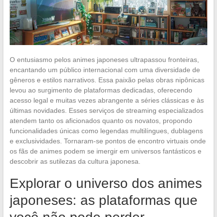
O entusiasmo pelos animes japoneses ultrapassou fronteiras,
encantando um público internacional com uma diversidade de
gêneros e estilos narrativos. Essa paixão pelas obras nipônicas
levou ao surgimento de plataformas dedicadas, oferecendo
acesso legal e muitas vezes abrangente a séries clássicas e às
últimas novidades. Esses serviços de streaming especializados
atendem tanto os aficionados quanto os novatos, propondo
funcionalidades únicas como legendas multilíngues, dublagens
e exclusividades. Tornaram-se pontos de encontro virtuais onde
os fãs de animes podem se imergir em universos fantásticos e
descobrir as sutilezas da cultura japonesa.
Explorar o universo dos animes
japoneses: as plataformas que