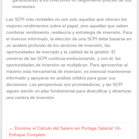
inversiones.
Las SCPI más rentables no son solo aquellas que ofrecen los
mejores rendimientos sobre el papel, sino aquellas que saben
combinar rendimiento, resiliencia y estrategia de inversión. Para
el inversor informado, la elección de una SCPI debe basarse en
un análisis profundo de los sectores de inversión, las
oportunidades de mercado y la calidad de la gestión. El
universo de las SCPI continúa evolucionando, y con él, las
oportunidades de inversión se multiplican. Para aprovechar al
máximo esta herramienta de inversión, es esencial mantenerse
informado y apoyarse en análisis sólidos para guiar sus
decisiones. Las perspectivas son prometedoras, y las SCPI
siguen siendo un pilar fundamental para diversificar y dinamizar
una cartera de inversión.
←
Dominar el Cálculo del Salario en Portage Salarial: Un
Enfoque Completo