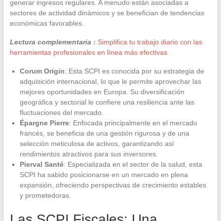
generar ingresos regulares. A menudo están asociadas a
sectores de actividad dinámicos y se benefician de tendencias
económicas favorables.
Lectura complementaria :
Simplifica tu trabajo diario con las
herramientas profesionales en línea más efectivas
Corum Origin
: Esta SCPI es conocida por su estrategia de
adquisición internacional, lo que le permite aprovechar las
mejores oportunidades en Europa. Su diversificación
geográfica y sectorial le confiere una resiliencia ante las
fluctuaciones del mercado.
Épargne Pierre
: Enfocada principalmente en el mercado
francés, se beneficia de una gestión rigurosa y de una
selección meticulosa de activos, garantizando así
rendimientos atractivos para sus inversores.
Pierval Santé
: Especializada en el sector de la salud, esta
SCPI ha sabido posicionarse en un mercado en plena
expansión, ofreciendo perspectivas de crecimiento estables
y prometedoras.
Las SCPI Fiscales: Una