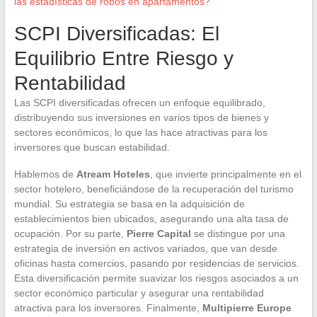
las estadísticas de robos en apartamentos?
SCPI Diversificadas: El
Equilibrio Entre Riesgo y
Rentabilidad
Las SCPI diversificadas ofrecen un enfoque equilibrado,
distribuyendo sus inversiones en varios tipos de bienes y
sectores económicos, lo que las hace atractivas para los
inversores que buscan estabilidad.
Hablemos de
Atream Hoteles
, que invierte principalmente en el
sector hotelero, beneficiándose de la recuperación del turismo
mundial. Su estrategia se basa en la adquisición de
establecimientos bien ubicados, asegurando una alta tasa de
ocupación. Por su parte,
Pierre Capital
se distingue por una
estrategia de inversión en activos variados, que van desde
oficinas hasta comercios, pasando por residencias de servicios.
Esta diversificación permite suavizar los riesgos asociados a un
sector económico particular y asegurar una rentabilidad
atractiva para los inversores. Finalmente,
Multipierre Europe