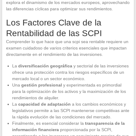
explora el dinamismo de los mercados europeos, aprovechando
las diferencias cíclicas para optimizar sus rendimientos.
Los Factores Clave de la
Rentabilidad de las SCPI
Comprender lo que hace que una scpi sea rentable requiere un
examen cuidadoso de varios criterios esenciales que impactan
directamente en el rendimiento de las inversiones.
La
diversificación geográfica
y sectorial de las inversiones
ofrece una protección contra los riesgos específicos de un
mercado local o un sector económico.
Una
gestión profesional
y experimentada es primordial
para la optimización de los activos y la maximización de los
rendimientos de alquiler.
La
capacidad de adaptación
a los cambios económicos y
legislativos permite a las SCPI mantenerse competitivas ante
la rápida evolución de las condiciones del mercado.
Finalmente, es esencial considerar la
transparencia de la
información financiera
proporcionada por la SCPI,
garantizando a los inversores un seguimiento preciso de sus