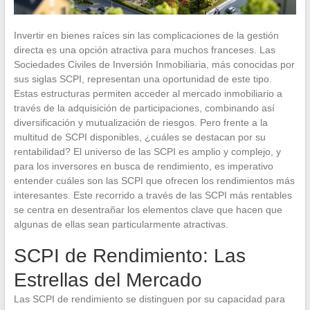
Invertir en bienes raíces sin las complicaciones de la gestión
directa es una opción atractiva para muchos franceses. Las
Sociedades Civiles de Inversión Inmobiliaria, más conocidas por
sus siglas SCPI, representan una oportunidad de este tipo.
Estas estructuras permiten acceder al mercado inmobiliario a
través de la adquisición de participaciones, combinando así
diversificación y mutualización de riesgos. Pero frente a la
multitud de SCPI disponibles, ¿cuáles se destacan por su
rentabilidad? El universo de las SCPI es amplio y complejo, y
para los inversores en busca de rendimiento, es imperativo
entender cuáles son las SCPI que ofrecen los rendimientos más
interesantes. Este recorrido a través de las SCPI más rentables
se centra en desentrañar los elementos clave que hacen que
algunas de ellas sean particularmente atractivas.
SCPI de Rendimiento: Las
Estrellas del Mercado
Las SCPI de rendimiento se distinguen por su capacidad para