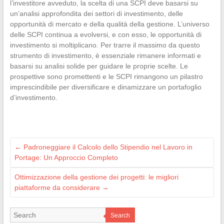
l’investitore avveduto, la scelta di una SCPI deve basarsi su
un’analisi approfondita dei settori di investimento, delle
opportunità di mercato e della qualità della gestione. L’universo
delle SCPI continua a evolversi, e con esso, le opportunità di
investimento si moltiplicano. Per trarre il massimo da questo
strumento di investimento, è essenziale rimanere informati e
basarsi su analisi solide per guidare le proprie scelte. Le
prospettive sono promettenti e le SCPI rimangono un pilastro
imprescindibile per diversificare e dinamizzare un portafoglio
d’investimento.
←
Padroneggiare il Calcolo dello Stipendio nel Lavoro in
Portage: Un Approccio Completo
Ottimizzazione della gestione dei progetti: le migliori
piattaforme da considerare
→
Search