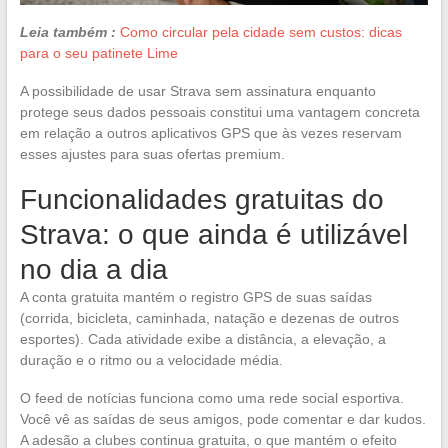
Leia também :
Como circular pela cidade sem custos: dicas
para o seu patinete Lime
A possibilidade de usar Strava sem assinatura enquanto
protege seus dados pessoais constitui uma vantagem concreta
em relação a outros aplicativos GPS que às vezes reservam
esses ajustes para suas ofertas premium.
Funcionalidades gratuitas do
Strava: o que ainda é utilizável
no dia a dia
A conta gratuita mantém o registro GPS de suas saídas
(corrida, bicicleta, caminhada, natação e dezenas de outros
esportes). Cada atividade exibe a distância, a elevação, a
duração e o ritmo ou a velocidade média.
O feed de notícias funciona como uma rede social esportiva.
Você vê as saídas de seus amigos, pode comentar e dar kudos.
A adesão a clubes continua gratuita, o que mantém o efeito