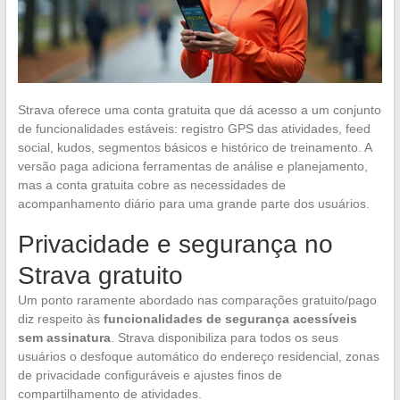
Strava oferece uma conta gratuita que dá acesso a um conjunto
de funcionalidades estáveis: registro GPS das atividades, feed
social, kudos, segmentos básicos e histórico de treinamento. A
versão paga adiciona ferramentas de análise e planejamento,
mas a conta gratuita cobre as necessidades de
acompanhamento diário para uma grande parte dos usuários.
Privacidade e segurança no
Strava gratuito
Um ponto raramente abordado nas comparações gratuito/pago
diz respeito às
funcionalidades de segurança acessíveis
sem assinatura
. Strava disponibiliza para todos os seus
usuários o desfoque automático do endereço residencial, zonas
de privacidade configuráveis e ajustes finos de
compartilhamento de atividades.