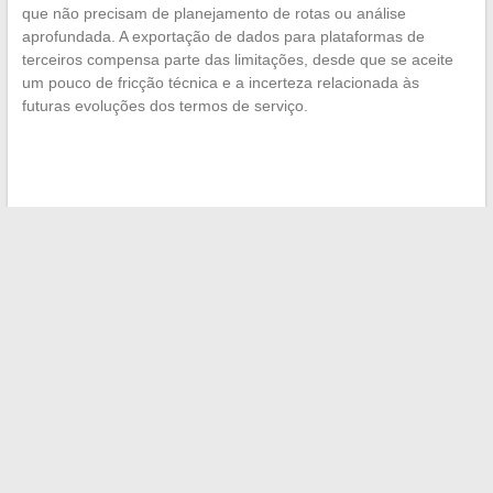
que não precisam de planejamento de rotas ou análise
aprofundada. A exportação de dados para plataformas de
terceiros compensa parte das limitações, desde que se aceite
um pouco de fricção técnica e a incerteza relacionada às
futuras evoluções dos termos de serviço.