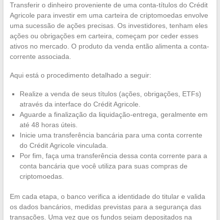
Transferir o dinheiro proveniente de uma conta-títulos do Crédit
Agricole para investir em uma carteira de criptomoedas envolve
uma sucessão de ações precisas. Os investidores, tenham eles
ações ou obrigações em carteira, começam por ceder esses
ativos no mercado. O produto da venda então alimenta a conta-
corrente associada.
Aqui está o procedimento detalhado a seguir:
Realize a venda de seus títulos (ações, obrigações, ETFs)
através da interface do Crédit Agricole.
Aguarde a finalização da liquidação-entrega, geralmente em
até 48 horas úteis.
Inicie uma transferência bancária para uma conta corrente
do Crédit Agricole vinculada.
Por fim, faça uma transferência dessa conta corrente para a
conta bancária que você utiliza para suas compras de
criptomoedas.
Em cada etapa, o banco verifica a identidade do titular e valida
os dados bancários, medidas previstas para a segurança das
transações. Uma vez que os fundos sejam depositados na