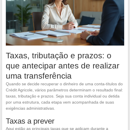
Taxas, tributação e prazos: o
que antecipar antes de realizar
uma transferência
Quando se decide recuperar o dinheiro de uma conta-títulos do
Crédit Agricole, vários parâmetros determinam o resultado final:
taxas, tributação e prazos. Seja sua conta individual ou detida
por uma estrutura, cada etapa vem acompanhada de suas
exigências administrativas.
Taxas a prever
Aqui estão as principais taxas que se aplicam durante a