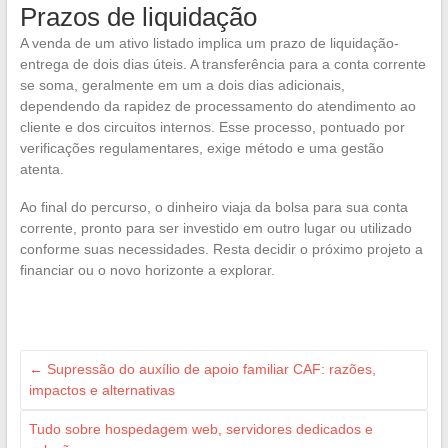
Prazos de liquidação
A venda de um ativo listado implica um prazo de liquidação-
entrega de dois dias úteis. A transferência para a conta corrente
se soma, geralmente em um a dois dias adicionais,
dependendo da rapidez de processamento do atendimento ao
cliente e dos circuitos internos. Esse processo, pontuado por
verificações regulamentares, exige método e uma gestão
atenta.
Ao final do percurso, o dinheiro viaja da bolsa para sua conta
corrente, pronto para ser investido em outro lugar ou utilizado
conforme suas necessidades. Resta decidir o próximo projeto a
financiar ou o novo horizonte a explorar.
←
Supressão do auxílio de apoio familiar CAF: razões,
impactos e alternativas
Tudo sobre hospedagem web, servidores dedicados e