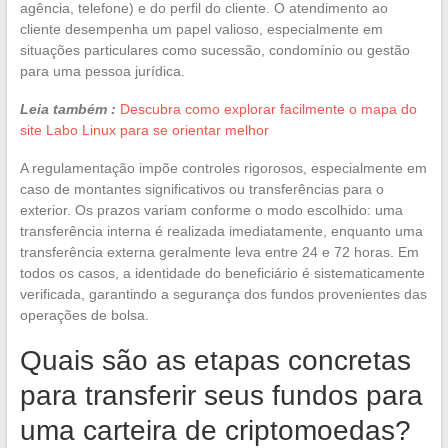
agência, telefone) e do perfil do cliente. O atendimento ao
cliente desempenha um papel valioso, especialmente em
situações particulares como sucessão, condomínio ou gestão
para uma pessoa jurídica.
Leia também :
Descubra como explorar facilmente o mapa do
site Labo Linux para se orientar melhor
A regulamentação impõe controles rigorosos, especialmente em
caso de montantes significativos ou transferências para o
exterior. Os prazos variam conforme o modo escolhido: uma
transferência interna é realizada imediatamente, enquanto uma
transferência externa geralmente leva entre 24 e 72 horas. Em
todos os casos, a identidade do beneficiário é sistematicamente
verificada, garantindo a segurança dos fundos provenientes das
operações de bolsa.
Quais são as etapas concretas
para transferir seus fundos para
uma carteira de criptomoedas?