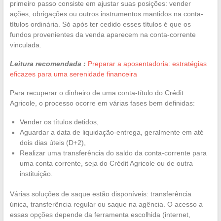
primeiro passo consiste em ajustar suas posições: vender
ações, obrigações ou outros instrumentos mantidos na conta-
títulos ordinária. Só após ter cedido esses títulos é que os
fundos provenientes da venda aparecem na conta-corrente
vinculada.
Leitura recomendada :
Preparar a aposentadoria: estratégias
eficazes para uma serenidade financeira
Para recuperar o dinheiro de uma conta-título do Crédit
Agricole, o processo ocorre em várias fases bem definidas:
Vender os títulos detidos,
Aguardar a data de liquidação-entrega, geralmente em até
dois dias úteis (D+2),
Realizar uma transferência do saldo da conta-corrente para
uma conta corrente, seja do Crédit Agricole ou de outra
instituição.
Várias soluções de saque estão disponíveis: transferência
única, transferência regular ou saque na agência. O acesso a
essas opções depende da ferramenta escolhida (internet,