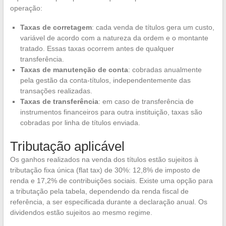
operação:
Taxas de corretagem
: cada venda de títulos gera um custo,
variável de acordo com a natureza da ordem e o montante
tratado. Essas taxas ocorrem antes de qualquer
transferência.
Taxas de manutenção de conta
: cobradas anualmente
pela gestão da conta-títulos, independentemente das
transações realizadas.
Taxas de transferência
: em caso de transferência de
instrumentos financeiros para outra instituição, taxas são
cobradas por linha de títulos enviada.
Tributação aplicável
Os ganhos realizados na venda dos títulos estão sujeitos à
tributação fixa única (flat tax) de 30%: 12,8% de imposto de
renda e 17,2% de contribuições sociais. Existe uma opção para
a tributação pela tabela, dependendo da renda fiscal de
referência, a ser especificada durante a declaração anual. Os
dividendos estão sujeitos ao mesmo regime.