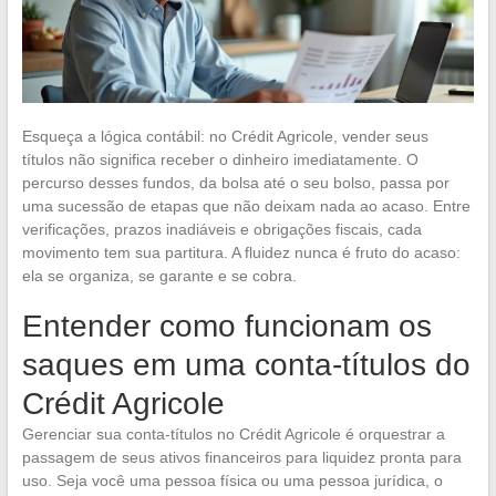
Esqueça a lógica contábil: no Crédit Agricole, vender seus
títulos não significa receber o dinheiro imediatamente. O
percurso desses fundos, da bolsa até o seu bolso, passa por
uma sucessão de etapas que não deixam nada ao acaso. Entre
verificações, prazos inadiáveis e obrigações fiscais, cada
movimento tem sua partitura. A fluidez nunca é fruto do acaso:
ela se organiza, se garante e se cobra.
Entender como funcionam os
saques em uma conta-títulos do
Crédit Agricole
Gerenciar sua conta-títulos no Crédit Agricole é orquestrar a
passagem de seus ativos financeiros para liquidez pronta para
uso. Seja você uma pessoa física ou uma pessoa jurídica, o