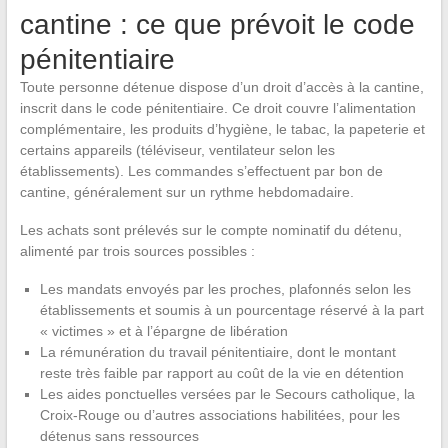
cantine : ce que prévoit le code
pénitentiaire
Toute personne détenue dispose d’un droit d’accès à la cantine,
inscrit dans le code pénitentiaire. Ce droit couvre l’alimentation
complémentaire, les produits d’hygiène, le tabac, la papeterie et
certains appareils (téléviseur, ventilateur selon les
établissements). Les commandes s’effectuent par bon de
cantine, généralement sur un rythme hebdomadaire.
Les achats sont prélevés sur le compte nominatif du détenu,
alimenté par trois sources possibles :
Les mandats envoyés par les proches, plafonnés selon les
établissements et soumis à un pourcentage réservé à la part
« victimes » et à l’épargne de libération
La rémunération du travail pénitentiaire, dont le montant
reste très faible par rapport au coût de la vie en détention
Les aides ponctuelles versées par le Secours catholique, la
Croix-Rouge ou d’autres associations habilitées, pour les
détenus sans ressources