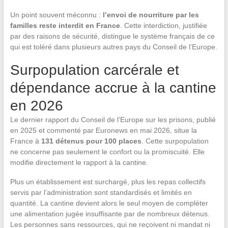
Un point souvent méconnu :
l’envoi de nourriture par les
familles reste interdit en France
. Cette interdiction, justifiée
par des raisons de sécurité, distingue le système français de ce
qui est toléré dans plusieurs autres pays du Conseil de l’Europe.
Surpopulation carcérale et
dépendance accrue à la cantine
en 2026
Le dernier rapport du Conseil de l’Europe sur les prisons, publié
en 2025 et commenté par Euronews en mai 2026, situe la
France à
131 détenus pour 100 places
. Cette surpopulation
ne concerne pas seulement le confort ou la promiscuité. Elle
modifie directement le rapport à la cantine.
Plus un établissement est surchargé, plus les repas collectifs
servis par l’administration sont standardisés et limités en
quantité. La cantine devient alors le seul moyen de compléter
une alimentation jugée insuffisante par de nombreux détenus.
Les personnes sans ressources, qui ne reçoivent ni mandat ni