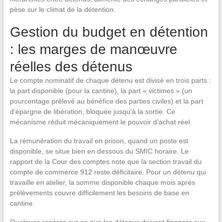
pèse sur le climat de la détention.
Gestion du budget en détention
: les marges de manœuvre
réelles des détenus
Le compte nominatif de chaque détenu est divisé en trois parts :
la part disponible (pour la cantine), la part « victimes » (un
pourcentage prélevé au bénéfice des parties civiles) et la part
d’épargne de libération, bloquée jusqu’à la sortie. Ce
mécanisme réduit mécaniquement le pouvoir d’achat réel.
La rémunération du travail en prison, quand un poste est
disponible, se situe bien en dessous du SMIC horaire. Le
rapport de la Cour des comptes note que la section travail du
compte de commerce 912 reste déficitaire. Pour un détenu qui
travaille en atelier, la somme disponible chaque mois après
prélèvements couvre difficilement les besoins de base en
cantine.