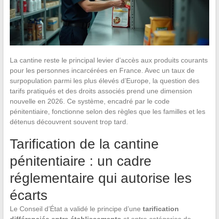
La cantine reste le principal levier d’accès aux produits courants
pour les personnes incarcérées en France. Avec un taux de
surpopulation parmi les plus élevés d’Europe, la question des
tarifs pratiqués et des droits associés prend une dimension
nouvelle en 2026. Ce système, encadré par le code
pénitentiaire, fonctionne selon des règles que les familles et les
détenus découvrent souvent trop tard.
Tarification de la cantine
pénitentiaire : un cadre
réglementaire qui autorise les
écarts
Le Conseil d’État a validé le principe d’une
tarification
différenciée entre établissements
et entre catégories de