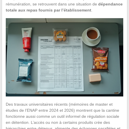
rémunération, se retrouvent dans une situation de
dépendance
totale aux repas fournis par l’établissement
.
Des travaux universitaires récents (mémoires de master et
études de l’ENAP entre 2024 et 2026) montrent que la cantine
fonctionne aussi comme un outil informel de régulation sociale
en détention. L’accès ou non à certains produits crée des
hiérarchies entre détenus, alimente des échanges parallèles et