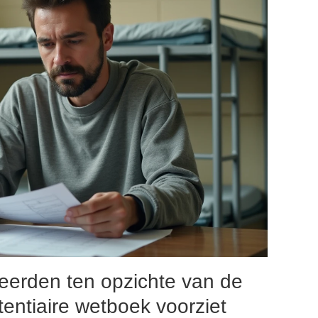
eerden ten opzichte van de
tentiaire wetboek voorziet