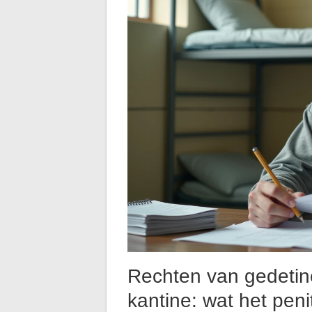
Rechten van gedetin
kantine: wat het peni